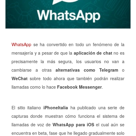
WhatsApp
se ha convertido en todo un fenómeno de la
mensajería y a pesar de que la
aplicación de chat
no es
precisamente la más segura, los usuarios no van a
cambiarse a otras
alternativas como Telegram
o
WeChat
sobre todo ahora que también podrán realizar
llamadas como lo hace
Facebook Messenger
.
El sitio italiano
iPhoneItalia
ha publicado una serie de
capturas donde muestran cómo funciona el sistema de
llamadas de voz de
WhatsApp para iOS
el cual aún se
encuentra en beta, fase que he llegado gradualmente solo