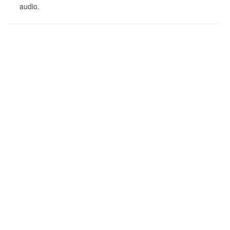
audio.