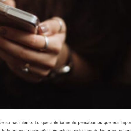
sde su nacimiento. Lo que anteriormente pensábamos que era impos
o y todo en unos pocos años. En este aspecto, una de las grandes apu