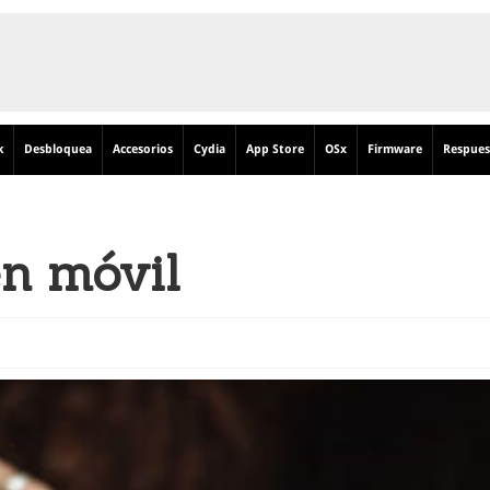
k
Desbloquea
Accesorios
Cydia
App Store
OSx
Firmware
Respues
en móvil