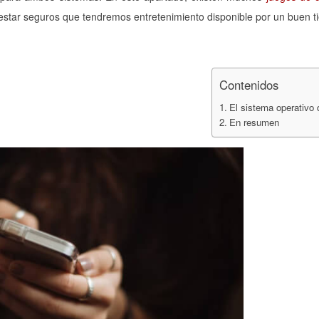
 estar seguros que tendremos entretenimiento disponible por un buen t
Contenidos
El sistema operativo 
En resumen