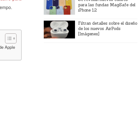
para las fundas MagSafe del
iempo.
iPhone 12
Filtran detalles sobre el diseño
de los nuevos AirPods
[Imágenes]
de Apple