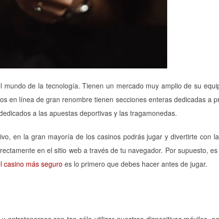
l mundo de la tecnología. Tienen un mercado muy amplio de su equip
os en línea de gran renombre tienen secciones enteras dedicadas a 
dedicados a las apuestas deportivas y las tragamonedas.
ivo, en la gran mayoría de los casinos podrás jugar y divertirte con l
irectamente en el sitio web a través de tu navegador. Por supuesto, es
 el casino más seguro
es lo primero que debes hacer antes de jugar.