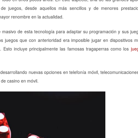
o de juegos, desde aquellos más sencillos y de menores prestac
ayor renombre en la actualidad.
e masivo de esta tecnología para adaptar su programación y sus jue
os juegos que con anterioridad era imposible jugar en dispositivos m
s. Esto incluye principalmente las famosas tragaperras como los
jue
 desarrollando nuevas opciones en telefonía móvil, telecomunicacion
 de casino en móvil.