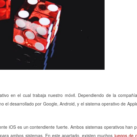
rativo en el cual trabaja nuestro móvil. Dependiendo de la compañ
o el desarrollado por Google, Android, y el sistema operativo de Appl
mente iOS es un contendiente fuerte. Ambos sistemas operativos han 
nes para ambos sistemas. En este apartado, existen muchos
juegos de 