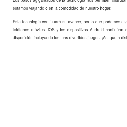
Los pasos agigantados de la tecnología nos permiten disfrutar y
estamos viajando o en la comodidad de nuestro hogar.
Esta tecnología continuará su avance, por lo que podemos esp
teléfonos móviles. iOS y los dispositivos Android continúa
disposición incluyendo los más divertidos juegos. ¡Así que a disf