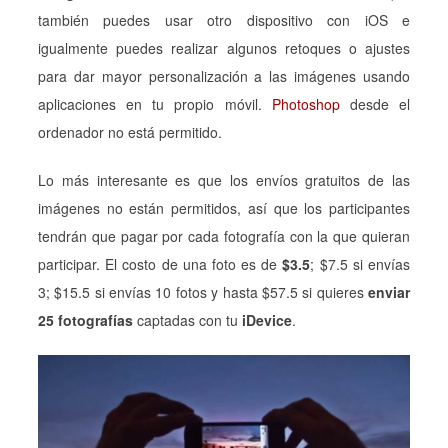
también puedes usar otro dispositivo con iOS e
igualmente puedes realizar algunos retoques o ajustes
para dar mayor personalización a las imágenes usando
aplicaciones en tu propio móvil.
Photoshop
desde el
ordenador no está permitido.
Lo más interesante es que los envíos gratuitos de las
imágenes no están permitidos, así que los participantes
tendrán que pagar por cada fotografía con la que quieran
participar. El costo de una foto es de
$3.5
; $7.5 si envías
3; $15.5 si envías 10 fotos y hasta $57.5 si quieres
enviar
25 fotografías
captadas con tu
iDevice
.