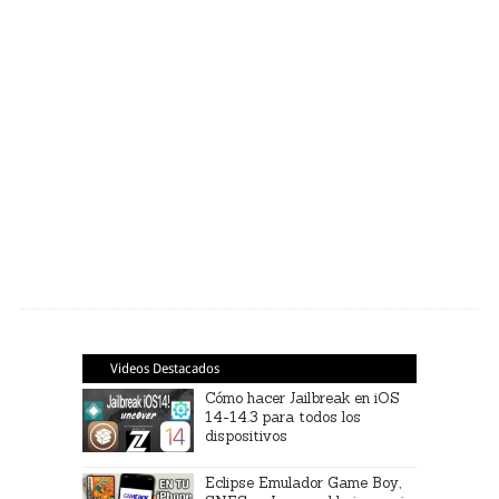
Videos Destacados
Cómo hacer Jailbreak en iOS
14-14.3 para todos los
dispositivos
Eclipse Emulador Game Boy,