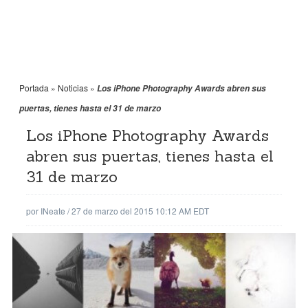
Portada
»
Noticias
»
Los iPhone Photography Awards abren sus
puertas, tienes hasta el 31 de marzo
Los iPhone Photography Awards
abren sus puertas, tienes hasta el
31 de marzo
por
INeate
/
27 de marzo del 2015 10:12 AM EDT