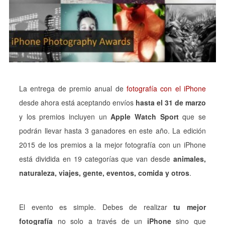
La entrega de premio anual de
fotografía con el iPhone
desde ahora está aceptando envíos
hasta el 31 de marzo
y los premios incluyen un
Apple Watch Sport
que se
podrán llevar hasta 3 ganadores en este año. La edición
2015 de los premios a la mejor fotografía con un iPhone
está dividida en 19 categorías que van desde
animales,
naturaleza, viajes, gente, eventos, comida y otros
.
El evento es simple. Debes de realizar
tu mejor
fotografía
no solo a través de un
iPhone
sino que