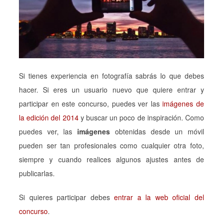
Si tienes experiencia en fotografía sabrás lo que debes
hacer. Si eres un usuario nuevo que quiere entrar y
participar en este concurso, puedes ver las
imágenes de
la edición del 2014
y buscar un poco de inspiración. Como
puedes ver, las
imágenes
obtenidas desde un móvil
pueden ser tan profesionales como cualquier otra foto,
siempre y cuando realices algunos ajustes antes de
publicarlas.
Si quieres participar debes
entrar a la web oficial del
concurso
.