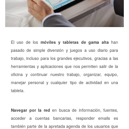
El uso de los
móviles y tabletas de gama alta
han
pasado de simple diversión y juegos a uso diario para
trabajo, incluso para los grandes ejecutivos, gracias a las
herramientas y aplicaciones que nos permiten salir de la
oficina y continuar nuestro trabajo, organizar, equipo,
manejar personal y cualquier tipo de actividad en una
tableta.
Navegar por la red
en busca de información, fuentes,
acceder a cuentas bancarias, responder emails es
también parte de la apretada agenda de los usuarios que