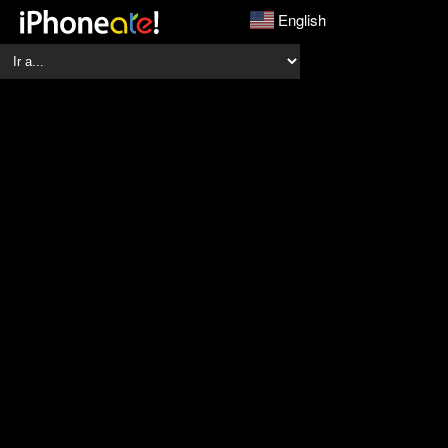
English