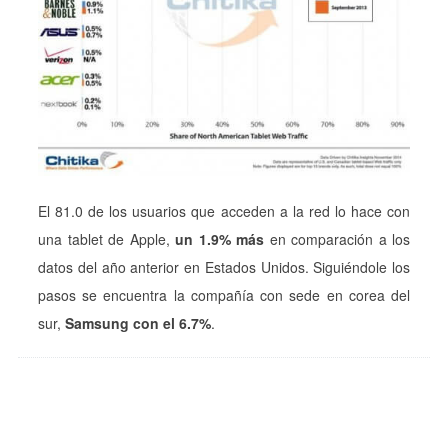
El 81.0 de los usuarios que acceden a la red lo hace con
una tablet de Apple,
un 1.9% más
en comparación a los
datos del año anterior en Estados Unidos. Siguiéndole los
pasos se encuentra la compañía con sede en corea del
sur,
Samsung con el 6.7%
.