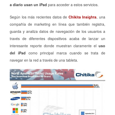
a diario usan un iPad
para acceder a estos servicios.
Según los más recientes datos de
Chikita Insights
, una
compañía de marketing en línea que también registra,
guarda y analiza datos de navegación de los usuarios a
través de diferentes dispositivos acaba de lanzar un
interesante reporte donde muestran claramente el
uso
del iPad
como principal marca cuando se trata de
navegar en la red a través de una tableta.