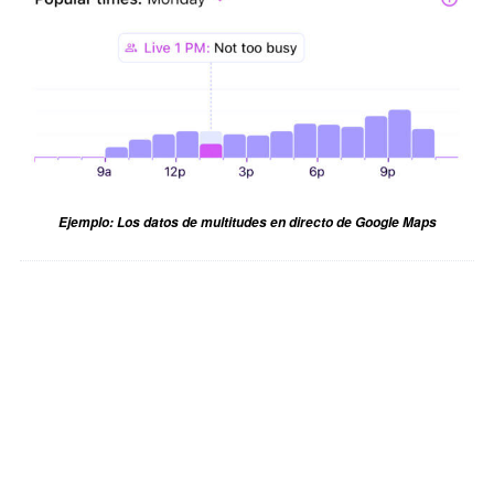
Ejemplo: Los datos de multitudes en directo de Google Maps