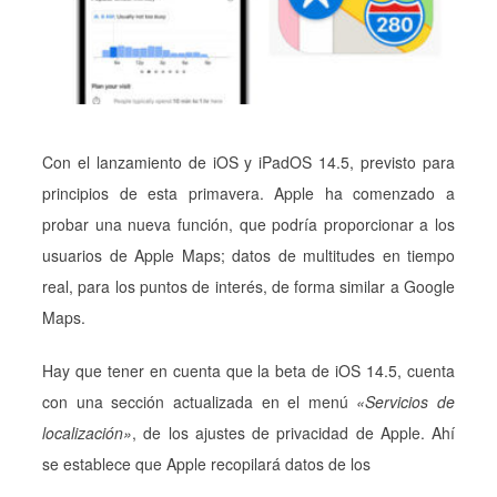
Con el lanzamiento de iOS y iPadOS 14.5, previsto para
principios de esta primavera. Apple ha comenzado a
probar una nueva función, que podría proporcionar a los
usuarios de Apple Maps; datos de multitudes en tiempo
real, para los puntos de interés, de forma similar a Google
Maps.
Hay que tener en cuenta que la beta de iOS 14.5, cuenta
con una sección actualizada en el menú
«Servicios de
localización»
, de los ajustes de privacidad de Apple. Ahí
se establece que Apple recopilará datos de los