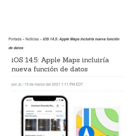
Portada
»
Noticias
»
iOS 14.5: Apple Maps incluiría nueva función
de datos
iOS 14.5: Apple Maps incluiría
nueva función de datos
por
Jc
/
15 de marzo del 2021 1:11 PM EDT