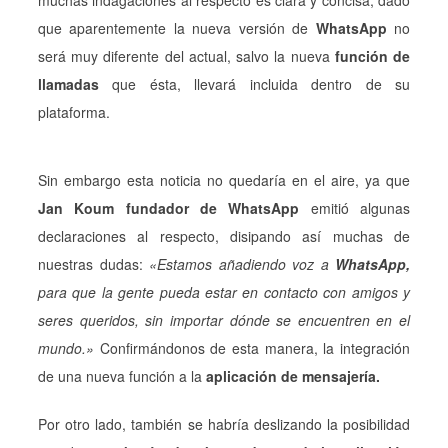
que aparentemente la nueva versión de
WhatsApp
no
será muy diferente del actual, salvo la nueva
función de
llamadas
que ésta, llevará incluida dentro de su
plataforma.
Sin embargo esta noticia no quedaría en el aire, ya que
Jan Koum fundador de WhatsApp
emitió algunas
declaraciones al respecto, disipando así muchas de
nuestras dudas:
«Estamos añadiendo voz a
WhatsApp,
para que la gente pueda estar en contacto con amigos y
seres queridos, sin importar dónde se encuentren en el
mundo.»
Confirmándonos de esta manera, la integración
de una nueva función a la
aplicación de mensajería.
Por otro lado, también se habría deslizando la posibilidad