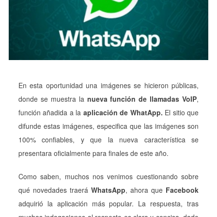
En esta oportunidad una imágenes se hicieron públicas,
donde se muestra la
nueva función de llamadas VoIP
,
función añadida a la
aplicación de WhatApp.
El sitio que
difunde estas imágenes, especifica que las imágenes son
100% confiables, y que la nueva característica se
presentara oficialmente para finales de este año.
Como saben, muchos nos venimos cuestionando sobre
qué novedades traerá
WhatsApp
, ahora que
Facebook
adquirió la aplicación más popular. La respuesta, tras
muchas indagaciones al respecto es clara y concisa, dado