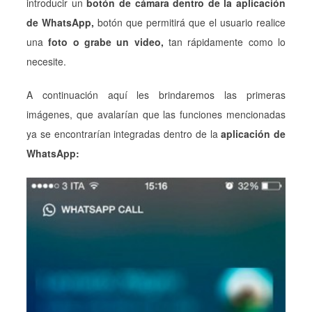
introducir un
botón de cámara dentro de la aplicación
de WhatsApp,
botón que permitirá que el usuario realice
una
foto o grabe un video,
tan rápidamente como lo
necesite.
A continuación aquí les brindaremos las primeras
imágenes, que avalarían que las funciones mencionadas
ya se encontrarían integradas dentro de la
aplicación de
WhatsApp: