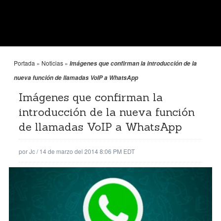
Portada
»
Noticias
»
Imágenes que confirman la introducción de la
nueva función de llamadas VoIP a WhatsApp
Imágenes que confirman la
introducción de la nueva función
de llamadas VoIP a WhatsApp
por
Jc
/
14 de marzo del 2014 8:06 PM EDT