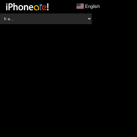
English