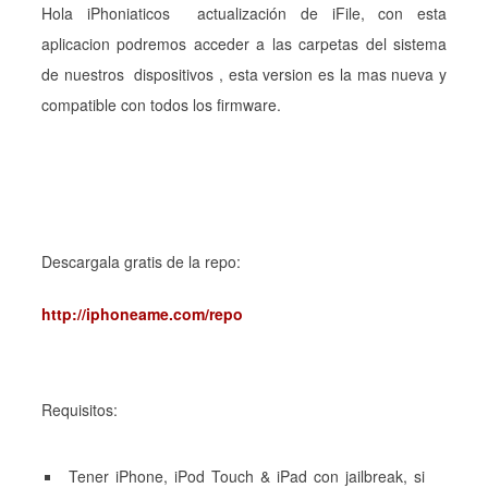
Hola iPhoniaticos actualización de iFile, con esta
aplicacion podremos acceder a las carpetas del sistema
de nuestros dispositivos , esta version es la mas nueva y
compatible con todos los firmware.
Descargala gratis de la repo:
http://iphoneame.com/repo
Requisitos:
Tener iPhone, iPod Touch & iPad con jailbreak, si