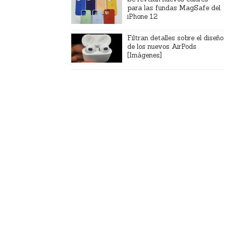
para las fundas MagSafe del
iPhone 12
Filtran detalles sobre el diseño
de los nuevos AirPods
[Imágenes]