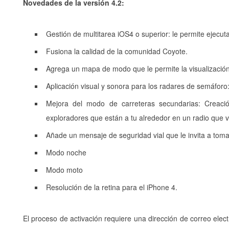
Novedades de la versión 4.2:
Gestión de multitarea iOS4 o superior: le permite ejecut
Fusiona la calidad de la comunidad Coyote.
Agrega un mapa de modo que le permite la visualización 
Aplicación visual y sonora para los radares de semáforo
Mejora del modo de carreteras secundarias: Creaci
exploradores que están a tu alrededor en un radio que 
Añade un mensaje de seguridad vial que le invita a tom
Modo noche
Modo moto
Resolución de la retina para el iPhone 4.
El proceso de activación requiere una dirección de correo elect