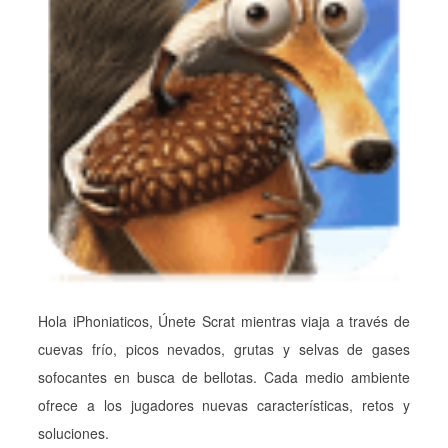
Hola iPhoniaticos, Únete Scrat mientras viaja a través de
cuevas frío, picos nevados, grutas y selvas de gases
sofocantes en busca de bellotas. Cada medio ambiente
ofrece a los jugadores nuevas características, retos y
soluciones.