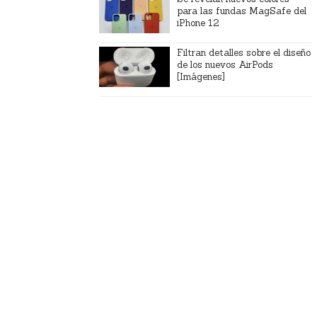
para las fundas MagSafe del
iPhone 12
Filtran detalles sobre el diseño
de los nuevos AirPods
[Imágenes]