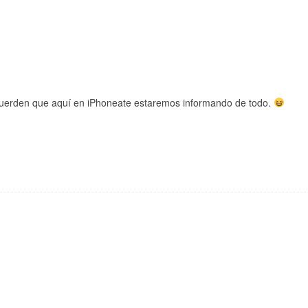
ecuerden que aquí en iPhoneate estaremos informando de todo.