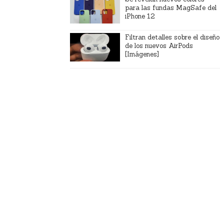
para las fundas MagSafe del
iPhone 12
Filtran detalles sobre el diseño
de los nuevos AirPods
[Imágenes]