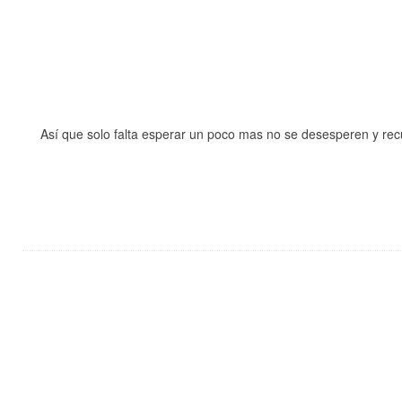
Así que solo falta esperar un poco mas no se desesperen y r