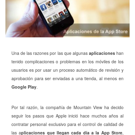
Una de las razones por las que algunas
aplicaciones
han
tenido complicaciones o problemas en los móviles de los
usuarios es por usar un proceso automático de revisión y
aprobación para ser enviadas a una tienda, al menos en
Google Play
.
Por tal razón, la compañía de Mountain View ha decido
seguir los pasos que Apple inició hace muchos años al
contratar personal exclusivo para el control de calidad de
las a
plicaciones que llegan cada día a la App Store
,