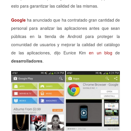
esto para garantizar las calidad de las mismas.
Google
ha anunciado que ha contratado gran cantidad de
personal para analizar las aplicaciones antes que sean
públicas en la tienda de Android para proteger la
comunidad de usuarios y mejorar la calidad del catálogo
de las aplicaciones, dijo Eunice Kim
en un blog
de
desarrolladores
.