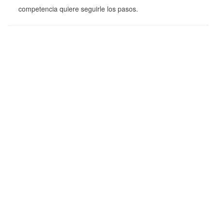
competencia quiere seguirle los pasos.