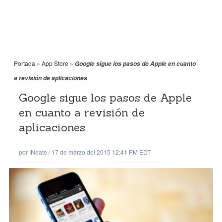
Portada
»
App Store
»
Google sigue los pasos de Apple en cuanto
a revisión de aplicaciones
Google sigue los pasos de Apple
en cuanto a revisión de
aplicaciones
por
INeate
/
17 de marzo del 2015 12:41 PM EDT