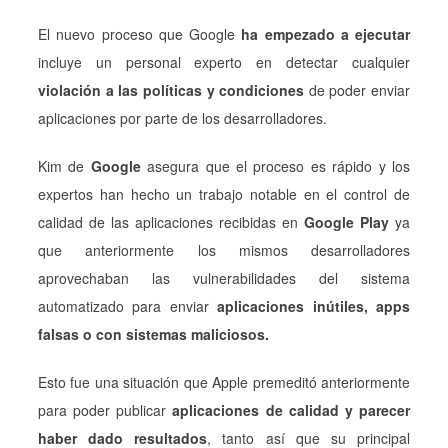
El nuevo proceso que Google
ha empezado a ejecutar
incluye un personal experto en detectar cualquier
violación a las políticas y condiciones
de poder enviar
aplicaciones por parte de los desarrolladores.
Kim de
Google
asegura que el proceso es rápido y los
expertos han hecho un trabajo notable en el control de
calidad de las aplicaciones recibidas en
Google Play
ya
que anteriormente los mismos desarrolladores
aprovechaban las vulnerabilidades del sistema
automatizado para enviar
aplicaciones inútiles, apps
falsas o con sistemas maliciosos.
Esto fue una situación que Apple premeditó anteriormente
para poder publicar
aplicaciones de calidad y parecer
haber dado resultados
, tanto así que su principal