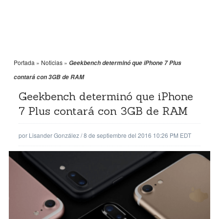
Portada
»
Noticias
»
Geekbench determinó que iPhone 7 Plus
contará con 3GB de RAM
Geekbench determinó que iPhone
7 Plus contará con 3GB de RAM
por
Lisander González
/
8 de septiembre del 2016 10:26 PM EDT