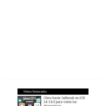
Videos Destacados
Cómo hacer Jailbreak en iOS
14-14.3 para todos los
dispositivos