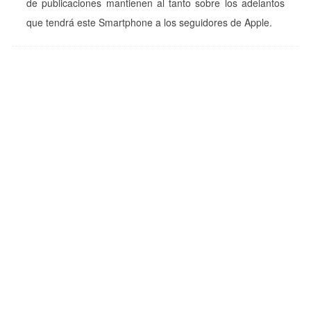
de publicaciones mantienen al tanto sobre los adelantos
que tendrá este Smartphone a los seguidores de Apple.