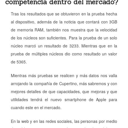
competencia dentro del mercado?
Tras los resultados que se obtuvieron en la prueba hecha
al dispositivo, además de la noticia que contará con 3GB
de memoria RAM, también nos muestra que la velocidad
de los núcleos son suficientes. Para la prueba de un solo
núcleo marcó un resultado de 3233. Mientras que en la
prueba de múltiples núcleos dio como resultado un valor
de 5365.
Mientras más pruebas se realicen y más datos nos valla
arrojando la compañía de Cupertino, más sabremos y con
mejores detalles de que capacidades, que mejoras y que
utilidades tendrá el nuevo smartphone de Apple para
cuando este en el mercado.
En la web y en las redes sociales, las personas por medio