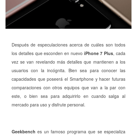
Después de especulaciones acerca de cuáles son todos
los detalles que esconden en nuevo
iPhone 7 Plus
, cada
vez se van revelando más detalles que mantienen a los
usuarios con la incógnita. Bien sea para conocer las
capacidades que poseerá el Smartphone y hacer futuras
comparaciones con otros equipos que van a la par con
este, o bien sea para adquirirlo en cuando salga al
mercado para uso y disfrute personal.
Geekbench
es un famoso programa que se especializa