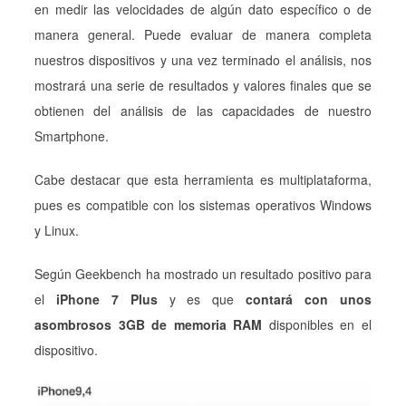
en medir las velocidades de algún dato específico o de
manera general. Puede evaluar de manera completa
nuestros dispositivos y una vez terminado el análisis, nos
mostrará una serie de resultados y valores finales que se
obtienen del análisis de las capacidades de nuestro
Smartphone.
Cabe destacar que esta herramienta es multiplataforma,
pues es compatible con los sistemas operativos Windows
y Linux.
Según Geekbench ha mostrado un resultado positivo para
el
iPhone 7 Plus
y es que
contará con unos
asombrosos 3GB de memoria RAM
disponibles en el
dispositivo.