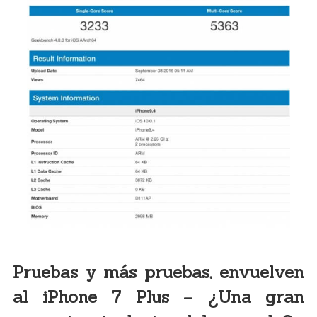
Pruebas y más pruebas, envuelven
al iPhone 7 Plus – ¿Una gran