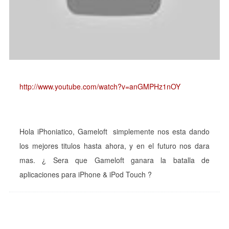
http://www.youtube.com/watch?v=anGMPHz1nOY
Hola iPhoniatico, Gameloft simplemente nos esta dando
los mejores titulos hasta ahora, y en el futuro nos dara
mas. ¿ Sera que Gameloft ganara la batalla de
aplicaciones para iPhone & iPod Touch ?