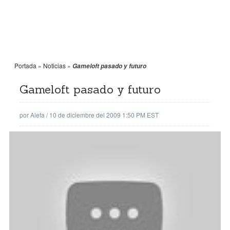
Portada
»
Noticias
»
Gameloft pasado y futuro
Gameloft pasado y futuro
por
Alefa
/
10 de diciembre del 2009 1:50 PM EST