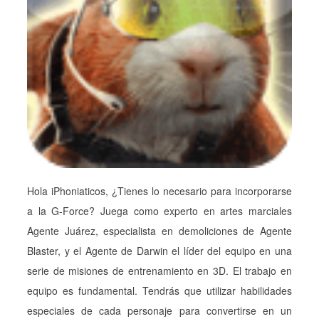
Hola iPhoniaticos, ¿Tienes lo necesario para incorporarse
a la G-Force? Juega como experto en artes marciales
Agente Juárez, especialista en demoliciones de Agente
Blaster, y el Agente de Darwin el líder del equipo en una
serie de misiones de entrenamiento en 3D. El trabajo en
equipo es fundamental. Tendrás que utilizar habilidades
especiales de cada personaje para convertirse en un