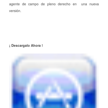
agente de campo de pleno derecho en una nueva
versión.
¡ Descargalo Ahora !