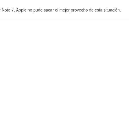
 Note 7, Apple no pudo sacar el mejor provecho de esta situación.