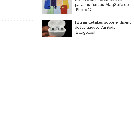
para las fundas MagSafe del
iPhone 12
Filtran detalles sobre el diseño
de los nuevos AirPods
[Imágenes]