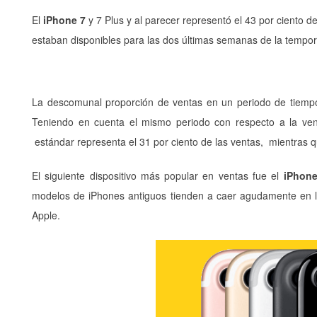
El
iPhone 7
y 7 Plus y al parecer representó el 43 por ciento d
estaban disponibles para las dos últimas semanas de la tempo
La descomunal proporción de ventas en un periodo de tiempo 
Teniendo en cuenta el mismo periodo con respecto a la ven
estándar representa el 31 por ciento de las ventas, mientras qu
El siguiente dispositivo más popular en ventas fue el
iPhon
modelos de iPhones antiguos tienden a caer agudamente en 
Apple.