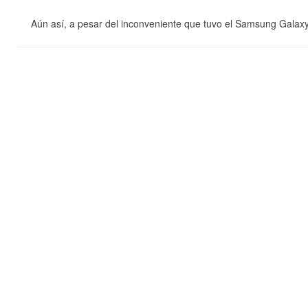
Aún así, a pesar del inconveniente que tuvo el Samsung Galaxy