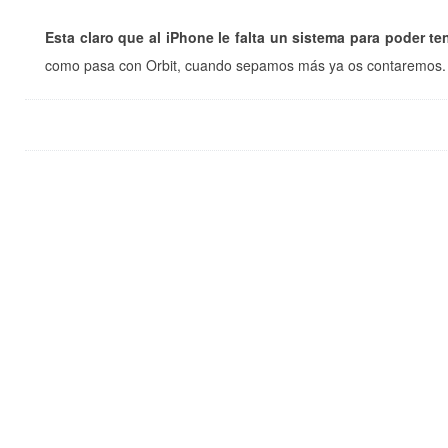
Esta claro que al iPhone le falta un sistema para poder t
como pasa con Orbit, cuando sepamos más ya os contaremos.