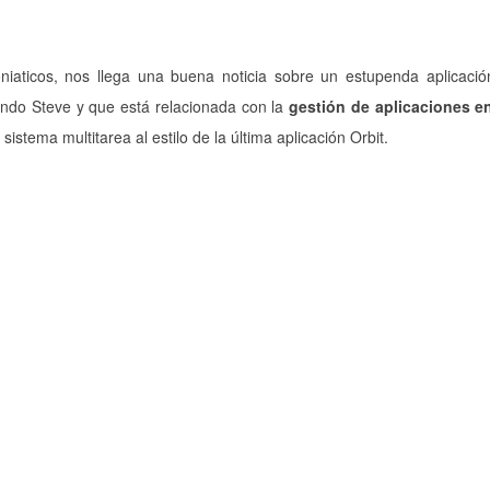
niaticos, nos llega una buena noticia sobre un estupenda aplicaci
ando Steve y que está relacionada con la
gestión de aplicaciones 
sistema multitarea al estilo de la última aplicación Orbit.