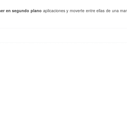
ener en segundo plano
aplicaciones y moverte entre ellas de una ma