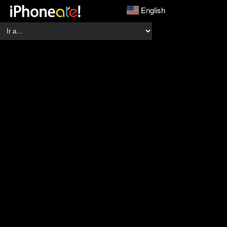
English