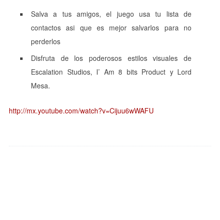
Salva a tus amigos, el juego usa tu lista de
contactos asi que es mejor salvarlos para no
perderlos
Disfruta de los poderosos estilos visuales de
Escalation Studios, I’ Am 8 bits Product y Lord
Mesa.
http://mx.youtube.com/watch?v=Cijuu6wWAFU