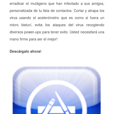
erradicar el mutágeno que han infectado a sus amigos,
personalizada de tu lista de contactos. Cortar y atrapa los
virus usando el acelerómetro que es como si fuera un
micro bisturí, evita los ataques del virus recogiendo
diversos power-ups para tener exito. Usted necesitará una
mano firme para ser el mejor!
Descárgalo ahora!