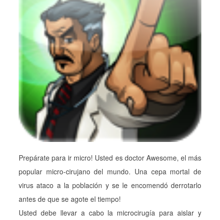
Prepárate para ir micro! Usted es doctor Awesome, el más
popular micro-cirujano del mundo. Una cepa mortal de
virus ataco a la población y se le encomendó derrotarlo
antes de que se agote el tiempo!
Usted debe llevar a cabo la microcirugía para aislar y