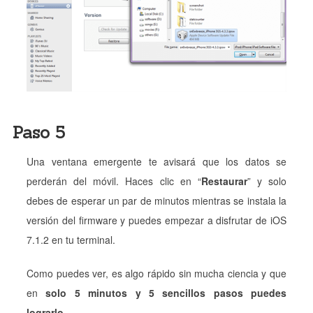
Paso 5
Una ventana emergente te avisará que los datos se
perderán del móvil. Haces clic en “
Restaurar
” y solo
debes de esperar un par de minutos mientras se instala la
versión del firmware y puedes empezar a disfrutar de iOS
7.1.2 en tu terminal.
Como puedes ver, es algo rápido sin mucha ciencia y que
en
solo 5 minutos y 5 sencillos pasos puedes
lograrlo
.