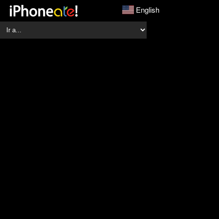
English