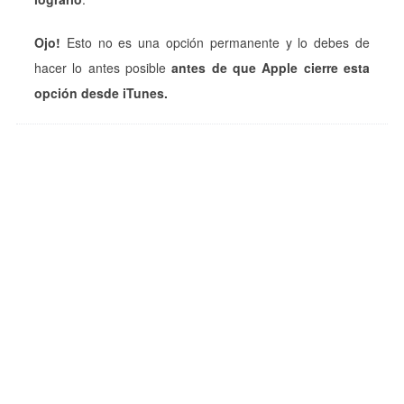
Ojo!
Esto no es una opción permanente y lo debes de
hacer lo antes posible
antes de que Apple cierre esta
opción desde iTunes.