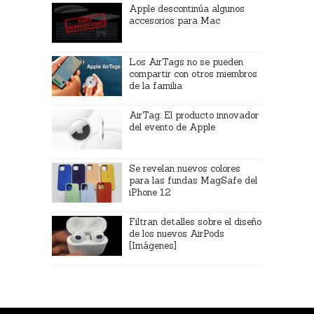
Apple descontinúa algunos
accesorios para Mac
Los AirTags no se pueden
compartir con otros miembros
de la familia
AirTag: El producto innovador
del evento de Apple
Se revelan nuevos colores
para las fundas MagSafe del
iPhone 12
Filtran detalles sobre el diseño
de los nuevos AirPods
[Imágenes]