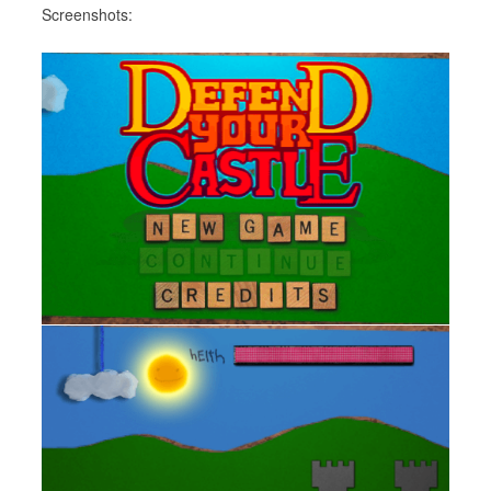
Screenshots: