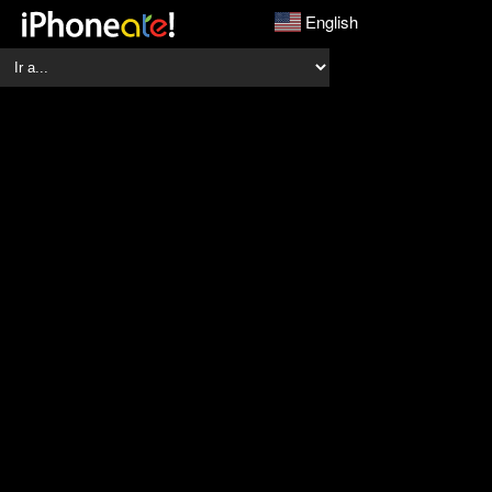
English