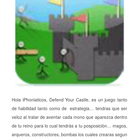
Hola iPhoniaticos, Defend Your Castle, es un juego tanto
de habilidad tanto como de estrategia… tendras que ser
veloz al tratar de aventar cada mono que aparezca dentro
de tu reino para lo cual tendràs a tu posposiciòn… magos,
arqueros, constructores, bombas los cuales crearas segun