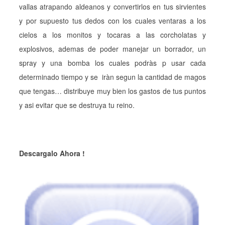
vallas atrapando aldeanos y convertirlos en tus sirvientes
y por supuesto tus dedos con los cuales ventaras a los
cielos a los monitos y tocaras a las corcholatas y
explosivos, ademas de poder manejar un borrador, un
spray y una bomba los cuales podràs p usar cada
determinado tiempo y se iràn segun la cantidad de magos
que tengas… distribuye muy bien los gastos de tus puntos
y asi evitar que se destruya tu reino.
Descargalo Ahora !