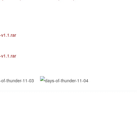
v1.1.rar
v1.1.rar