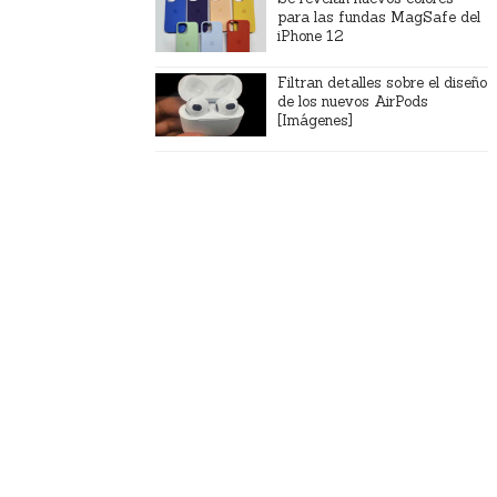
para las fundas MagSafe del
iPhone 12
Filtran detalles sobre el diseño
de los nuevos AirPods
[Imágenes]