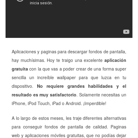
Aplicaciones y paginas para descargar fondos de pantalla,
hay muchísimas. Hoy te traigo una excelente
aplicación
gratuita
con la que vas a poder crear de una forma super
sencilla un increíble wallpaper para que luzca en tu
dispositivo.
No requiere grandes habilidades y el
resultado es muy satisfactorio
. Solamente necesitas un
iPhone, iPod Touch, iPad o Android. ¡Imperdible!
A lo largo de estos meses, les traje diferentes alternativas
para conseguir fondos de pantalla de calidad. Paginas
web y aplicaciones móviles gratuitas, que no podías dejar