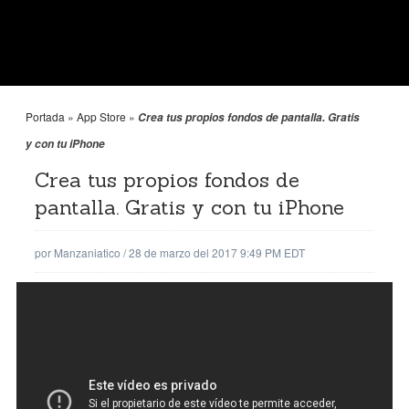
Portada
»
App Store
»
Crea tus propios fondos de pantalla. Gratis
y con tu iPhone
Crea tus propios fondos de
pantalla. Gratis y con tu iPhone
por
Manzaniatico
/
28 de marzo del 2017 9:49 PM EDT