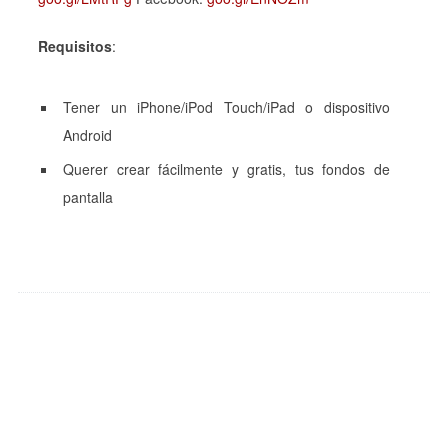
Requisitos
:
Tener un iPhone/iPod Touch/iPad o dispositivo
Android
Querer crear fácilmente y gratis, tus fondos de
pantalla