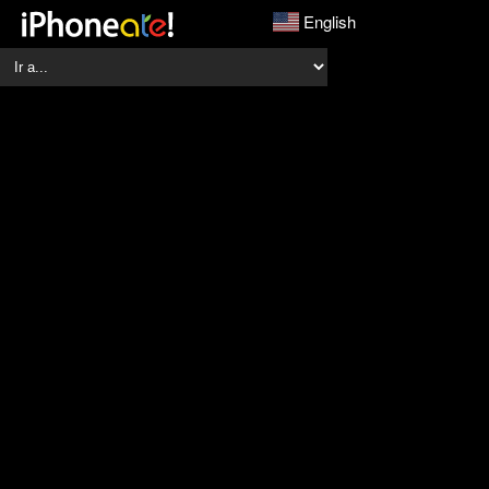
English