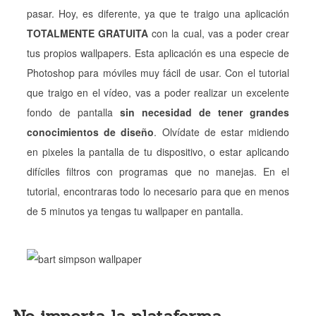
pasar. Hoy, es diferente, ya que te traigo una aplicación
TOTALMENTE GRATUITA
con la cual, vas a poder crear
tus propios wallpapers. Esta aplicación es una especie de
Photoshop para móviles muy fácil de usar. Con el tutorial
que traigo en el vídeo, vas a poder realizar un excelente
fondo de pantalla
sin necesidad de tener grandes
conocimientos de diseño
. Olvídate de estar midiendo
en pixeles la pantalla de tu dispositivo, o estar aplicando
difíciles filtros con programas que no manejas. En el
tutorial, encontraras todo lo necesario para que en menos
de 5 minutos ya tengas tu wallpaper en pantalla.