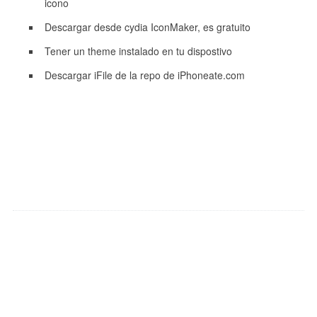
icono
Descargar desde cydia IconMaker, es gratuito
Tener un theme instalado en tu dispostivo
Descargar iFile de la repo de iPhoneate.com