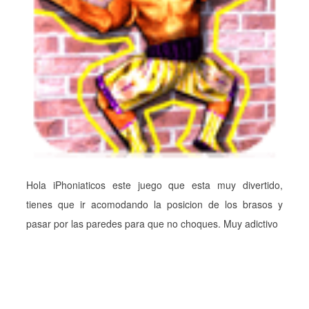
Hola iPhoniaticos este juego que esta muy divertido,
tienes que ir acomodando la posicion de los brasos y
pasar por las paredes para que no choques. Muy adictivo