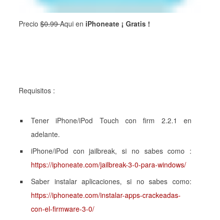
Precio
$0.99
Aqui en
iPhoneate ¡ Gratis !
Requisitos :
Tener iPhone/iPod Touch con firm 2.2.1 en
adelante.
iPhone/iPod con jailbreak, si no sabes como :
https://iphoneate.com/jailbreak-3-0-para-windows/
Saber instalar aplicaciones, si no sabes como:
https://iphoneate.com/instalar-apps-crackeadas-
con-el-firmware-3-0/