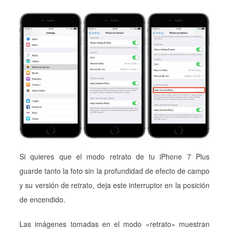
Si quieres que el modo retrato de tu iPhone 7 Plus
guarde tanto la foto sin la profundidad de efecto de campo
y su versión de retrato, deja este interruptor en la posición
de encendido.
Las imágenes tomadas en el modo «retrato» muestran