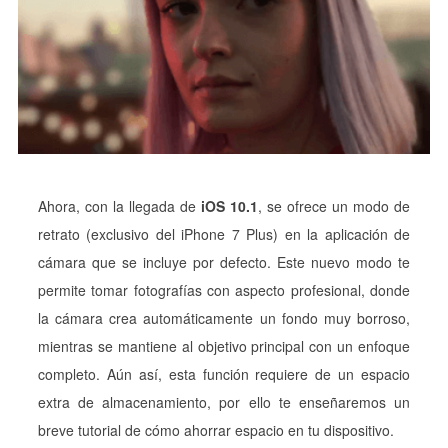
Ahora, con la llegada de
iOS 10.1
, se ofrece un modo de
retrato (exclusivo del iPhone 7 Plus) en la aplicación de
cámara que se incluye por defecto. Este nuevo modo te
permite tomar fotografías con aspecto profesional, donde
la cámara crea automáticamente un fondo muy borroso,
mientras se mantiene al objetivo principal con un enfoque
completo. Aún así, esta función requiere de un espacio
extra de almacenamiento, por ello te enseñaremos un
breve tutorial de cómo ahorrar espacio en tu dispositivo.