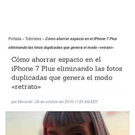
Portada
»
Tutoriales
»
Cómo ahorrar espacio en el iPhone 7 Plus
eliminando las fotos duplicadas que genera el modo «retrato»
Cómo ahorrar espacio en el
iPhone 7 Plus eliminando las fotos
duplicadas que genera el modo
«retrato»
por
Menorah
/
26 de octubre del 2016 11:20 AM EDT