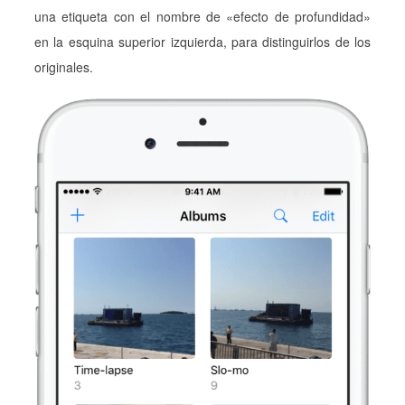
una etiqueta con el nombre de «efecto de profundidad»
en la esquina superior izquierda, para distinguirlos de los
originales.