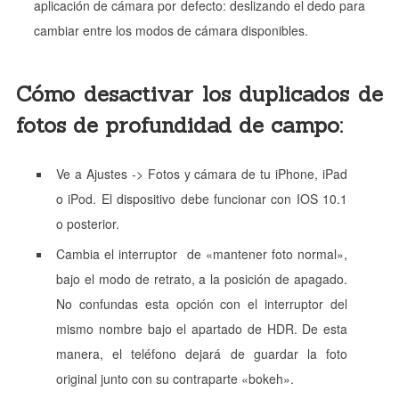
aplicación de cámara por defecto: deslizando el dedo para
cambiar entre los modos de cámara disponibles.
Cómo desactivar los duplicados de
fotos de profundidad de campo:
Ve a Ajustes -> Fotos y cámara de tu iPhone, iPad
o iPod. El dispositivo debe funcionar con IOS 10.1
o posterior.
Cambia el interruptor de «mantener foto normal»,
bajo el modo de retrato, a la posición de apagado.
No confundas esta opción con el interruptor del
mismo nombre bajo el apartado de HDR. De esta
manera, el teléfono dejará de guardar la foto
original junto con su contraparte «bokeh».