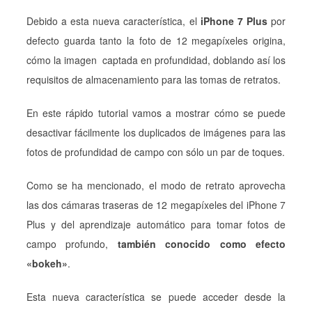
Debido a esta nueva característica, el
iPhone 7 Plus
por
defecto guarda tanto la foto de 12 megapíxeles origina,
cómo la imagen captada en profundidad, doblando así los
requisitos de almacenamiento para las tomas de retratos.
En este rápido tutorial vamos a mostrar cómo se puede
desactivar fácilmente los duplicados de imágenes para las
fotos de profundidad de campo con sólo un par de toques.
Como se ha mencionado, el modo de retrato aprovecha
las dos cámaras traseras de 12 megapíxeles del iPhone 7
Plus y del aprendizaje automático para tomar fotos de
campo profundo,
también conocido como efecto
«bokeh»
.
Esta nueva característica se puede acceder desde la