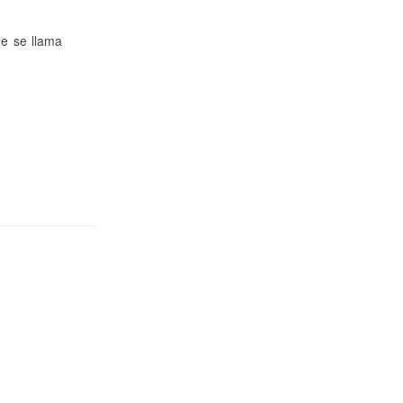
ue se llama