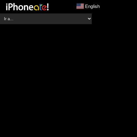
English