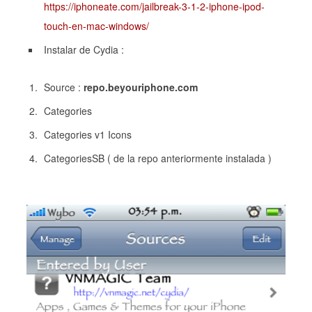
https://iphoneate.com/jailbreak-3-1-2-iphone-ipod-
touch-en-mac-windows/
Instalar de Cydia :
Source :
repo.beyouriphone.com
Categories
Categories v1 Icons
CategoriesSB ( de la repo anteriormente instalada )