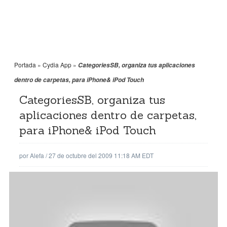
Portada
»
Cydia App
»
CategoriesSB, organiza tus aplicaciones
dentro de carpetas, para iPhone& iPod Touch
CategoriesSB, organiza tus
aplicaciones dentro de carpetas,
para iPhone& iPod Touch
por
Alefa
/
27 de octubre del 2009 11:18 AM EDT