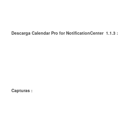
Descarga Calendar Pro for NotificationCenter 1.1.3 :
Capturas :