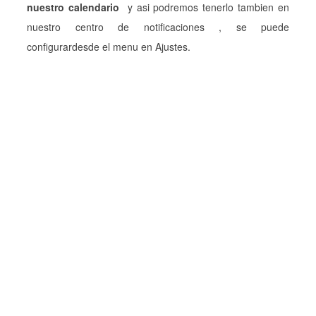
nuestro calendario
y asi podremos tenerlo tambien en
nuestro centro de notificaciones , se puede
configurardesde el menu en Ajustes.