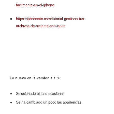
facilmente-en-el-iphone
https://iphoneate.com/tutorial-gestiona-tus-
archivos-de-sistema-con-ispirit
Lo nuevo en la version 1.1.3 :
Solucionado el fallo ocasional.
Se ha cambiado un poco las apariencias.