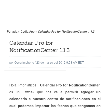
Portada
»
Cydia App
»
Calendar Pro for NotificationCenter 1.1.3
Calendar Pro for
NotificationCenter 1.1.3
por
Oscarfulphone
/
23 de marzo del 2012 9:58 AM EDT
Hola iPhoniaticos ,
Calendar Pro for NotificationCenter
es un tweak que nos va a
permitir agregar un
calendario a nuestro centro de notificaciones en el
cual podemos importar las fechas que tengamos en