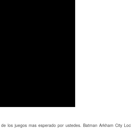
no de los juegos mas esperado por ustedes. Batman Arkham City Lo