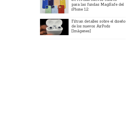
para las fundas MagSafe del
iPhone 12
Filtran detalles sobre el diseño
de los nuevos AirPods
[Imágenes]