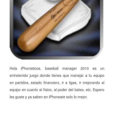
Hola iPhoniaticos, baseball manager 2010 es un
entretenido juego donde tienes que manejar a tu equipo
en partidos, estado financiero, ir a ligas, ir mejorando al
equipo en cuanto al físico, al poder del bateo, etc. Espero
les guste y ya saben en iPhoneate solo lo mejor.