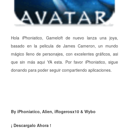
Hola iPhoniatico, Gameloft de nuevo lanza una joya,
basado en la pelicula de James Cameron, un mundo
mágico lleno de personajes, con excelentes gráficos, asi
que sin más aqui YA esta. Por favor iPhoniatico, sigue
donando para poder seguir compartiendo aplicaciones.
By iPhoniatico, Alien, iRogerosx10 & Wybo
¡ Descargalo Ahora !