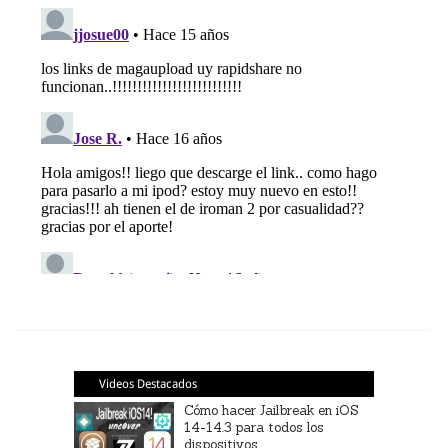
Videos Destacados
Cómo hacer Jailbreak en iOS
14-14.3 para todos los
dispositivos