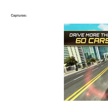
Capturas: