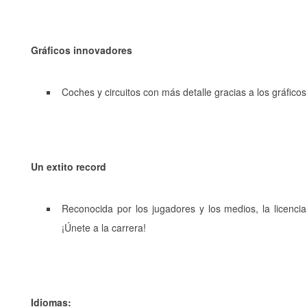
Gráficos innovadores
Coches y circuitos con más detalle gracias a los gráficos 
Un extito record
Reconocida por los jugadores y los medios, la licenci
¡Únete a la carrera!
Idiomas: