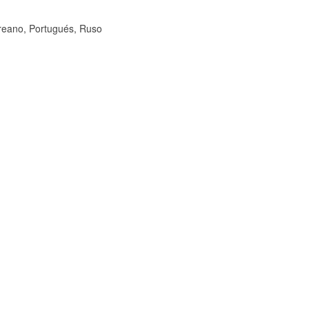
oreano, Portugués, Ruso