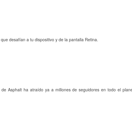
que desafían a tu dispositivo y de la pantalla Retina.
a de Asphalt ha atraído ya a millones de seguidores en todo el pla