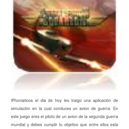
iPhoniaticos el dia de hoy les traigo una aplicación de
simulación en la cual conduces un avion de guerra. En
este juego eres el piloto de un avion de la segunda guerra
mundial y debes cumplir tu objetivo que entre ellos esta