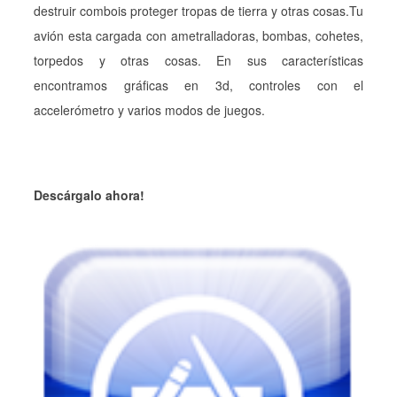
destruir combois proteger tropas de tierra y otras cosas.Tu
avión esta cargada con ametralladoras, bombas, cohetes,
torpedos y otras cosas. En sus características
encontramos gráficas en 3d, controles con el
accelerómetro y varios modos de juegos.
Descárgalo ahora!