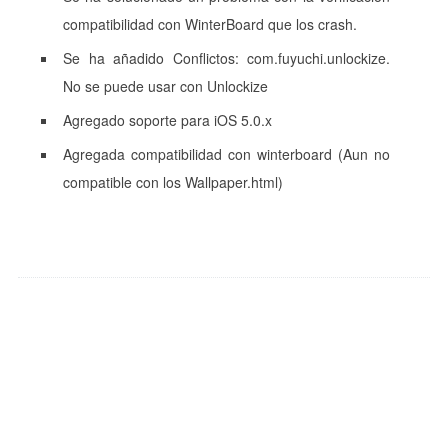
compatibilidad con WinterBoard que los crash.
Se ha añadido Conflictos: com.fuyuchi.unlockize.
No se puede usar con Unlockize
Agregado soporte para iOS 5.0.x
Agregada compatibilidad con winterboard (Aun no
compatible con los Wallpaper.html)