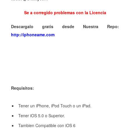
Se a corregido problemas con la Licencia
Descargalo gratis desde Nuestra Repo:
http://iphoneame.com
Requisitos:
Tener un iPhone, iPod Touch o un iPad.
Tener iOS 5.0 o Superior.
Tambien Compatible con iOS 6