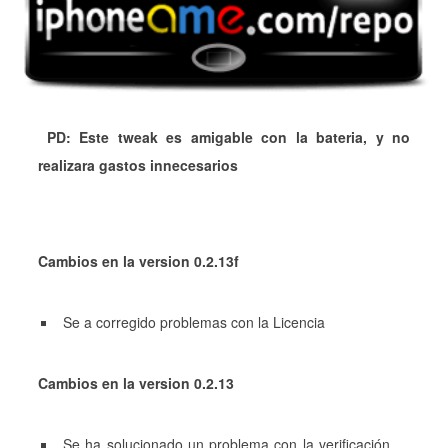
PD: Este tweak es amigable con la bateria, y no
realizara gastos innecesarios
Cambios en la version 0.2.13f
Se a corregido problemas con la Licencia
Cambios en la version 0.2.13
Se ha solucionado un problema con la verificación