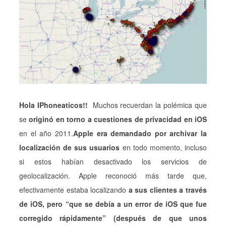
Hola IPhoneaticos!!
Muchos recuerdan la polémica que
se
originó en torno a cuestiones de privacidad en iOS
en el año 2011.
Apple era demandado por archivar la
localización de sus usuarios
en todo momento, incluso
si estos habían desactivado los servicios de
geolocalización. Apple reconoció más tarde que,
efectivamente estaba localizando
a sus clientes a través
de iOS, pero “que se debía a un error de iOS que fue
corregido rápidamente” (después de que unos