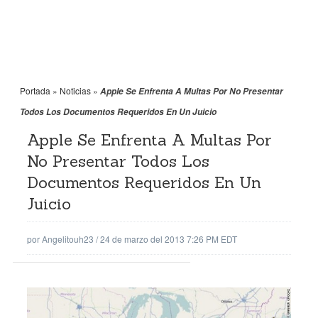
Portada
»
Noticias
»
Apple Se Enfrenta A Multas Por No Presentar
Todos Los Documentos Requeridos En Un Juicio
Apple Se Enfrenta A Multas Por
No Presentar Todos Los
Documentos Requeridos En Un
Juicio
por
Angelitouh23
/
24 de marzo del 2013 7:26 PM EDT