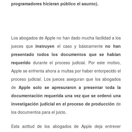
programadores hicieran público el asunto).
Los abogados de Apple no han dado mucha facilidad a los
jueces que
instruyen
el caso y básicamente
no han
presentado todos los documentos que se habían
requerido
durante el proceso judicial. Por este motivo,
Apple se enfrenta ahora a multas por haber entorpecido el
proceso judicial. Los jueces aseguran que los abogados
de
Apple solo se apresuraron a presentar toda la
documentación requerida una vez que se ordenó una
investigación judicial en el proceso de producción
de
los documentos para el juicio.
Esta actitud de los abogados de Apple deja entrever