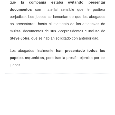
que
la compañía estaba evitando presentar
documentos
con material sensible que le pudiera
perjudicar. Los jueces se lamentan de que los abogados
no presentaran, hasta el momento de las amenazas de
multas, documentos de sus vicepresidentes e incluso de
Steve Jobs
, que se habían solicitado con anterioridad.
Los abogados finalmente
han presentado todos los
papeles requeridos
, pero tras la presión ejercida por los
jueces.