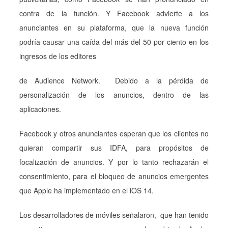
contra de la función. Y Facebook advierte a los
anunciantes en su plataforma, que la nueva función
podría causar una caída del más del 50 por ciento en los
ingresos de los editores
de Audience Network. Debido a la pérdida de
personalización de los anuncios, dentro de las
aplicaciones.
Facebook y otros anunciantes esperan que los clientes no
quieran compartir sus IDFA, para propósitos de
focalización de anuncios. Y por lo tanto rechazarán el
consentimiento, para el bloqueo de anuncios emergentes
que Apple ha implementado en el iOS 14.
Los desarrolladores de móviles señalaron, que han tenido