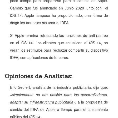
poco tiempo para prepararse para el cambio de Apple.
Cambio que fue anunciado en Junio 2020 junto con el
iOS 14. Apple tampoco ha proporcionado, una forma de
dirigir los anuncios sin usar el IDFA.
Si Apple termina retrasando las funciones de anti-rastreo
en el iOS 14. Los clientes que actualicen al iOS 14, no
verán los estímulos para rechazar compartir su dispositivo
IDFA, con aplicaciones de terceros.
Opiniones de Analistas:
Eric Seufert, analista de la industria publicitaria, dijo que:
«simplemente no era posible para los desarrolladores,
adaptar su infraestructura publicitaria»,
a la propuesta de
cambio del IDFA de Apple a tiempo para el lanzamiento
público del iOS 14.