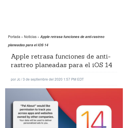
Portada
»
Noticias
»
Apple retrasa funciones de anti-rastreo
planeadas para el iOS 14
Apple retrasa funciones de anti-
rastreo planeadas para el iOS 14
por
Jc
/
3 de septiembre del 2020 1:57 PM EDT