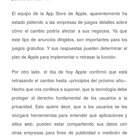
El equipo de la App Store de Apple, aparentemente ha
estado pidiendo a las empresas de juegos detalles sobre
cómo el cambio podría afectar a sus negocios. Ya que
este tipo de anuncios dirigidos, son importantes para los
juegos gratuitos. Y sus respuestas pueden determinar el
plan de Apple para implementar o retrasar la función.
Por otro lado, el día de hoy Apple confirmó que está
retrasando el cambio hasta «principios del próximo año».
Hecho que nos conlleva a suponer, que la tecnología debe
proteger el derecho fundamental de los usuarios a la
privacidad. Esto quiere decir, que a los usuarios se les
otorgará herramientas para entender qué aplicaciones y
sitios web, pueden estar compartiendo sus datos con
otras empresas para fines de publicidad o medición de