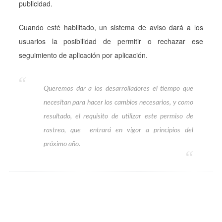
publicidad.
Cuando esté habilitado, un sistema de aviso dará a los
usuarios la posibilidad de permitir o rechazar ese
seguimiento de aplicación por aplicación.
Queremos dar a los desarrolladores el tiempo que
necesitan para hacer los cambios necesarios, y como
resultado, el requisito de utilizar este permiso de
rastreo, que entrará en vigor a principios del
próximo año.