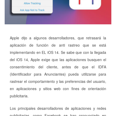
Apple dijo a algunos desarrolladores, que retrasará la
aplicación de función de anti rastreo que se está
implementando en EL iOS 14. Se sabe que con la llegada
del iOS 14, Apple exige que las aplicaciones busquen el
consentimiento del cliente, antes de que el IDFA
(Identificador para Anunciantes) pueda utilizarse para
rastrear el comportamiento y las preferencias del usuario,
en aplicaciones y sitios web con fines de orientación
publicitaria.
Los principales desarrolladores de aplicaciones y redes
publicitarias, como Facebook se han pronunciado en