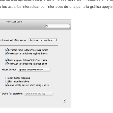
 a los usuarios interactuar con interfaces de una pantalla gráfica apoyá