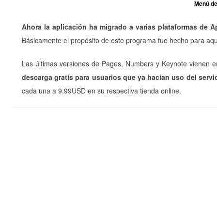
Menú de
Ahora la aplicación ha migrado a varias plataformas de A
Básicamente el propósito de este programa fue hecho para aq
Las últimas versiones de Pages, Numbers y Keynote vienen
descarga gratis para usuarios que ya hacían uso del servi
cada una a 9.99USD en su respectiva tienda online.