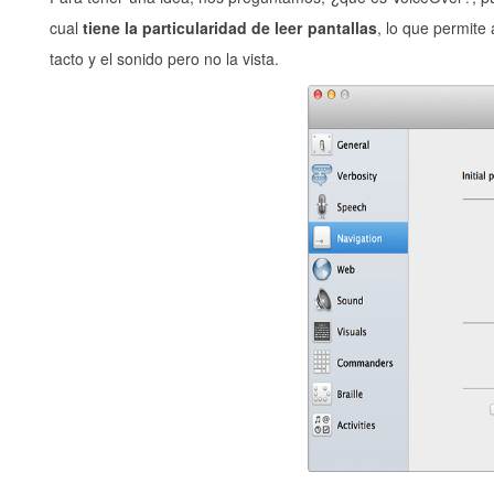
cual
tiene la particularidad de leer pantallas
, lo que permite
tacto y el sonido pero no la vista.