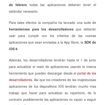
de febrero
todas las aplicaciones deberán tener el
estándar necesario.
Para tales efectos la compañía ha lanzado una suite de
herramientas para los desarrolladores
que deberán
usar para cumplir con los criterios de las nuevas
aplicaciones que sean enviadas a la App Store, la
SDK de
iOS 8
.
Además, los desarrolladores tendrán hasta el 1 de junio
para actualizar el resto de aplicaciones usando la misma
herramienta que pueden descargar desde el
portal de los
desarrolladores
. Asi que los creadores de las majestuosas
aplicaciones de los dispositivos iOS tendrán mucho mas
trabajo que hacer para actualizar su repertorio, de lo
contrario posiblemente las aplicaciones no vayan a seguir