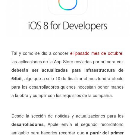
Tal y como se dio a conocer
el pasado mes de octubre
,
las aplicaciones de la App Store enviadas por primera vez
deberán ser actualizadas para infraestructura de
64bit
, algo que a solo 10 de finalizar el mes tendrá efecto
para los desarrolladores quienes necesitan poner manos
a la obra y cumplir con los requisitos de la compañía.
Desde la sección de noticias y actualizaciones para los
desarrolladores
, Apple envía el segundo recordatorio
amigable para hacerles recordar que
a partir del primer