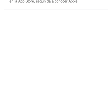
en la App Store, según da a conocer Apple.