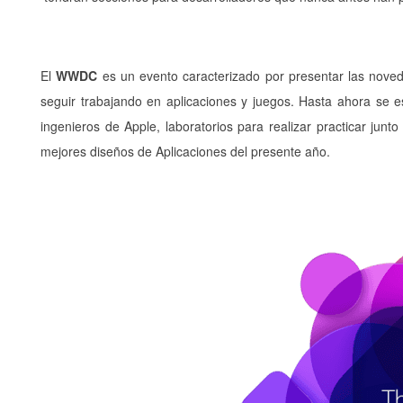
El
WWDC
es un evento caracterizado por presentar las noveda
seguir trabajando en aplicaciones y juegos. Hasta ahora se
ingenieros de Apple, laboratorios para realizar practicar junto
mejores diseños de Aplicaciones del presente año.