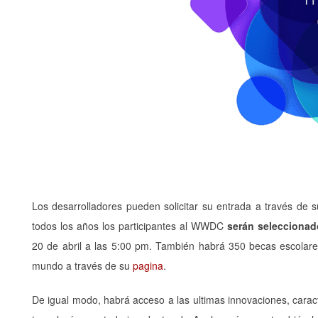
Los desarrolladores pueden solicitar su entrada a través de 
todos los años los participantes al WWDC
serán seleccionad
20 de abril a las 5:00 pm. También habrá 350 becas escolares
mundo a través de su
pagina
.
De igual modo, habrá acceso a las ultimas innovaciones, cara