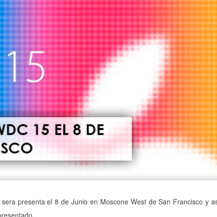
sera presenta el 8 de Junio en Moscone West de San Francisco y a
presentado.