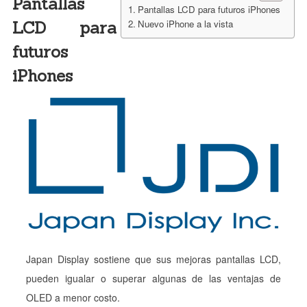
Pantallas
Pantallas LCD para futuros iPhones
LCD para
Nuevo iPhone a la vista
futuros
iPhones
Japan Display sostiene que sus mejoras pantallas LCD,
pueden igualar o superar algunas de las ventajas de
OLED a menor costo.