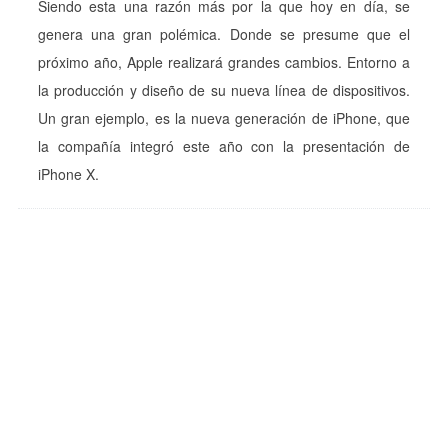
Siendo esta una razón más por la que hoy en día, se
genera una gran polémica. Donde se presume que el
próximo año, Apple realizará grandes cambios. Entorno a
la producción y diseño de su nueva línea de dispositivos.
Un gran ejemplo, es la nueva generación de iPhone, que
la compañía integró este año con la presentación de
iPhone X.