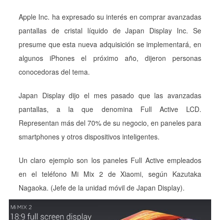
Apple Inc. ha expresado su interés en comprar avanzadas
pantallas de cristal líquido de Japan Display Inc. Se
presume que esta nueva adquisición se implementará, en
algunos iPhones el próximo año, dijeron personas
conocedoras del tema.
Japan Display dijo el mes pasado que las avanzadas
pantallas, a la que denomina Full Active LCD.
Representan más del 70% de su negocio, en paneles para
smartphones y otros dispositivos inteligentes.
Un claro ejemplo son los paneles Full Active empleados
en el teléfono Mi Mix 2 de Xiaomi, según Kazutaka
Nagaoka. (Jefe de la unidad móvil de Japan Display).