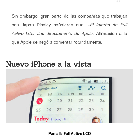
Sin embargo, gran parte de las compañías que trabajan
con Japan Display señalaron que:
«El interés de Full
Active LCD vino directamente de Apple.
Afirmación a la
que Apple se negó a comentar rotundamente.
Nuevo iPhone a la vista
Pantalla Full Active LCD