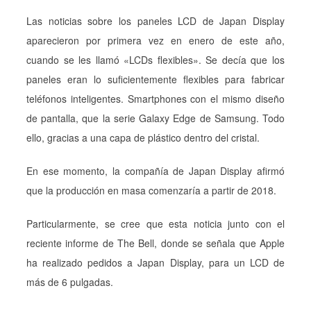
Las noticias sobre los paneles LCD de Japan Display
aparecieron por primera vez en enero de este año,
cuando se les llamó «LCDs flexibles». Se decía que los
paneles eran lo suficientemente flexibles para fabricar
teléfonos inteligentes. Smartphones con el mismo diseño
de pantalla, que la serie Galaxy Edge de Samsung. Todo
ello, gracias a una capa de plástico dentro del cristal.
En ese momento, la compañía de Japan Display afirmó
que la producción en masa comenzaría a partir de 2018.
Particularmente, se cree que esta noticia junto con el
reciente informe de The Bell, donde se señala que Apple
ha realizado pedidos a Japan Display, para un LCD de
más de 6 pulgadas.