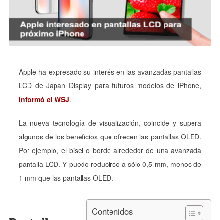
Apple ha expresado su interés en las avanzadas pantallas
LCD de Japan Display para futuros modelos de iPhone,
informó el WSJ
.
La nueva tecnología de visualización, coincide y supera
algunos de los beneficios que ofrecen las pantallas OLED.
Por ejemplo, el bisel o borde alrededor de una avanzada
pantalla LCD. Y puede reducirse a sólo 0,5 mm, menos de
1 mm que las pantallas OLED.
Contenidos