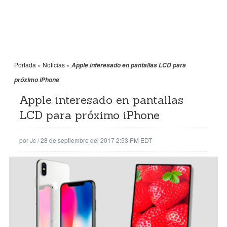
Portada
»
Noticias
»
Apple interesado en pantallas LCD para
próximo iPhone
Apple interesado en pantallas
LCD para próximo iPhone
por
Jc
/
28 de septiembre del 2017 2:53 PM EDT