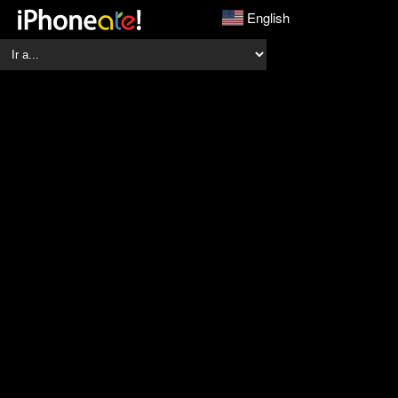
English