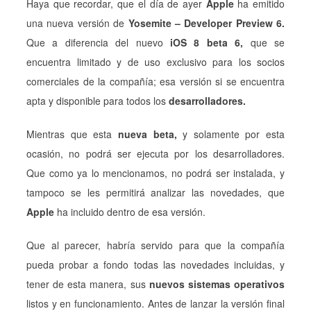
Haya que recordar, que el día de ayer
Apple
ha emitido
una nueva versión de
Yosemite – Developer Preview 6.
Que a diferencia del nuevo
iOS 8 beta 6,
que se
encuentra limitado y de uso exclusivo para los socios
comerciales de la compañía; esa versión si se encuentra
apta y disponible para todos los
desarrolladores.
Mientras que esta
nueva beta,
y solamente por esta
ocasión, no podrá ser ejecuta por los desarrolladores.
Que como ya lo mencionamos, no podrá ser instalada, y
tampoco se les permitirá analizar las novedades, que
Apple
ha incluido dentro de esa versión.
Que al parecer, habría servido para que la compañía
pueda probar a fondo todas las novedades incluidas, y
tener de esta manera, sus
nuevos sistemas operativos
listos y en funcionamiento. Antes de lanzar la versión final