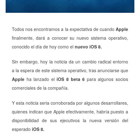
Todos nos encontramos a la expectativa de cuando
Apple
finalmente, dará a conocer su nuevo sistema operativo,
conocido el día de hoy como el
nuevo iOS 8.
Sin embargo, hoy la noticia da un cambio radical entorno
a la espera de este sistema operativo, tras anunciarse que
Apple
ha lanzado el
iOS 8 beta 6
para algunos socios
comerciales de la compañía.
Y esta noticia seria corroborada por algunos desarrollares,
quienes indican que Apple efectivamente, habría puesto a
disponibilidad de sus ejecutivos la nueva versión del
esperado
iOS 8.