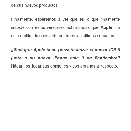
de sus nuevos productos.
Finalmente, esperemos a ver que es lo que finalmente
sucede con estas versiones actualizadas que
Apple
, ha
esta emitiendo constantemente en las ultimas semanas.
¿Será que Apple tiene previsto lanzar el nuevo iOS 8
junto a su nuevo iPhone este 9 de Septiembre?
Hágannos llegar sus opiniones y comentarios al respecto.