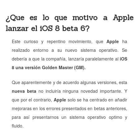
¿Que es lo que motivo a Apple
lanzar el iOS 8 beta 6?
Este curioso y repentino movimiento, que
Apple
ha
realizado entorno a su nuevo sistema operativo. Se
debería a que la compañía, lanzaría paralelamente al
iOS
8 una versión Golden Master (GM).
Que aparentemente y de acuerdo algunas versiones, esta
nueva beta
no incluiría ninguna novedad importante. Y
que por el contrario,
Apple
solo se ha centrado en añadir
mejoraras en los errores presentados en betas anteriores,
para así presentarnos un sistema operativo optimo y
fluido.