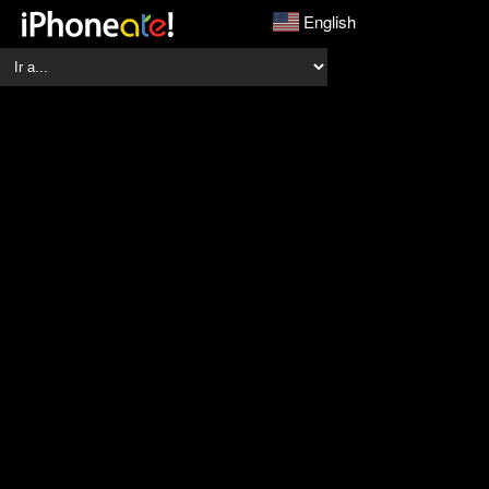
English