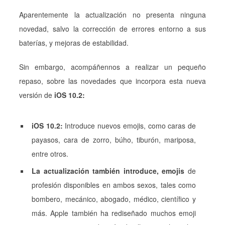
Aparentemente la actualización no presenta ninguna
novedad, salvo la corrección de errores entorno a sus
baterías, y mejoras de estabilidad.
Sin embargo, acompáñennos a realizar un pequeño
repaso, sobre las novedades que incorpora esta nueva
versión de
iOS 10.2:
iOS 10.2:
Introduce nuevos emojis, como caras de
payasos, cara de zorro, búho, tiburón, mariposa,
entre otros.
La actualización también introduce, emojis
de
profesión disponibles en ambos sexos, tales como
bombero, mecánico, abogado, médico, científico y
más. Apple también ha rediseñado muchos emoji