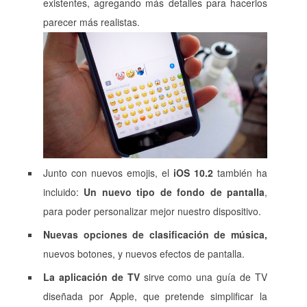
existentes, agregando más detalles para hacerlos
parecer más realistas.
Junto con nuevos emojis, el
iOS 10.2
también ha
incluido:
Un nuevo tipo de fondo de pantalla
,
para poder personalizar mejor nuestro dispositivo.
Nuevas opciones de clasificación de música,
nuevos botones, y nuevos efectos de pantalla.
La aplicación de TV
sirve como una guía de TV
diseñada por Apple, que pretende simplificar la