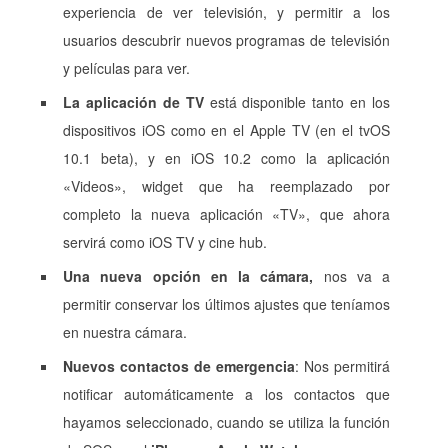
experiencia de ver televisión, y permitir a los
usuarios descubrir nuevos programas de televisión
y películas para ver.
La aplicación de TV
está disponible tanto en los
dispositivos iOS como en el Apple TV (en el tvOS
10.1 beta), y en iOS 10.2 como la aplicación
«Videos», widget que ha reemplazado por
completo la nueva aplicación «TV», que ahora
servirá como iOS TV y cine hub.
Una nueva opción en la cámara,
nos va a
permitir conservar los últimos ajustes que teníamos
en nuestra cámara.
Nuevos contactos de emergencia
: Nos permitirá
notificar automáticamente a los contactos que
hayamos seleccionado, cuando se utiliza la función