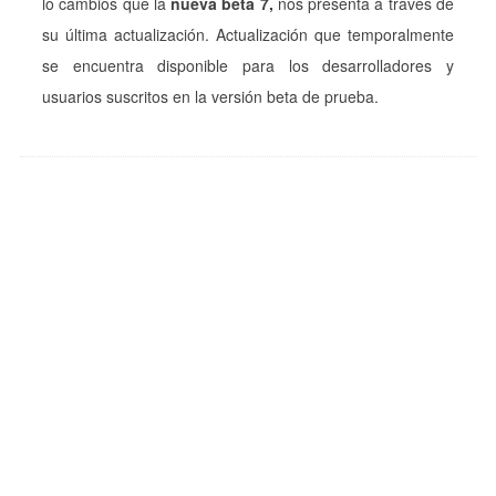
lo cambios que la
nueva beta 7,
nos presenta a través de
su última actualización. Actualización que temporalmente
se encuentra disponible para los desarrolladores y
usuarios suscritos en la versión beta de prueba.