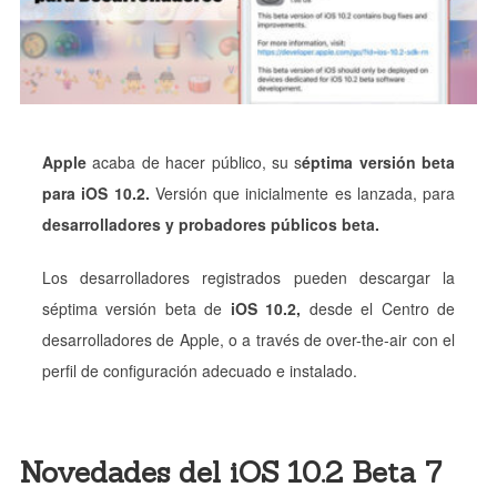
Apple
acaba de hacer público, su s
éptima versión beta
para iOS 10.2.
Versión que inicialmente es lanzada, para
desarrolladores y probadores públicos beta.
Los desarrolladores registrados pueden descargar la
séptima versión beta de
iOS 10.2,
desde el Centro de
desarrolladores de Apple, o a través de over-the-air con el
perfil de configuración adecuado e instalado.
Novedades del iOS 10.2 Beta 7