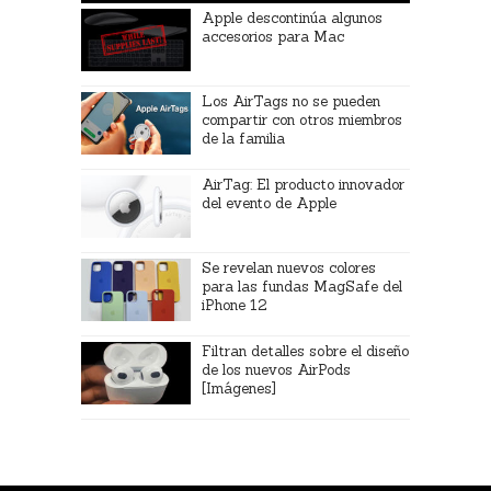
Apple descontinúa algunos
accesorios para Mac
Los AirTags no se pueden
compartir con otros miembros
de la familia
AirTag: El producto innovador
del evento de Apple
Se revelan nuevos colores
para las fundas MagSafe del
iPhone 12
Filtran detalles sobre el diseño
de los nuevos AirPods
[Imágenes]