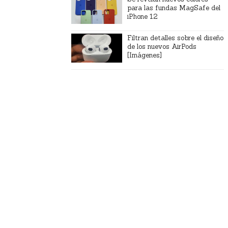
para las fundas MagSafe del
iPhone 12
Filtran detalles sobre el diseño
de los nuevos AirPods
[Imágenes]