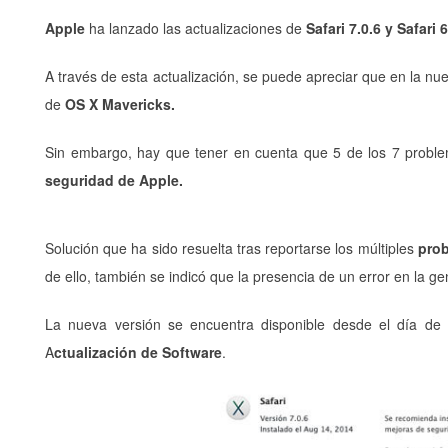
Apple
ha lanzado las actualizaciones de
Safari 7.0.6 y Safari 6
A través de esta actualización, se puede apreciar que en la nu
de
OS X Mavericks.
Sin embargo, hay que tener en cuenta que 5 de los 7 problem
seguridad de Apple.
Solución que ha sido resuelta tras reportarse los múltiples
prob
de ello, también se indicó que la presencia de un error en la g
La nueva versión se encuentra disponible desde el día de a
A
ctualización de Software
.