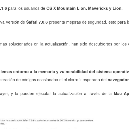
.1.6
para los usuarios de
OS X Mountain Lion, Mavericks y Lion.
eva versión de
Safari 7.0.6
presenta mejoras de seguridad, esto para l
as solucionados en la actualización, han sido descubiertos por los
lemas entorno a la memoria y vulnerabilidad del sistema operati
eneración de códigos ocasionaba el el cierre inesperado del
navegador 
yer, y lo pueden ejecutar la actualización a través de la
Mac Ap