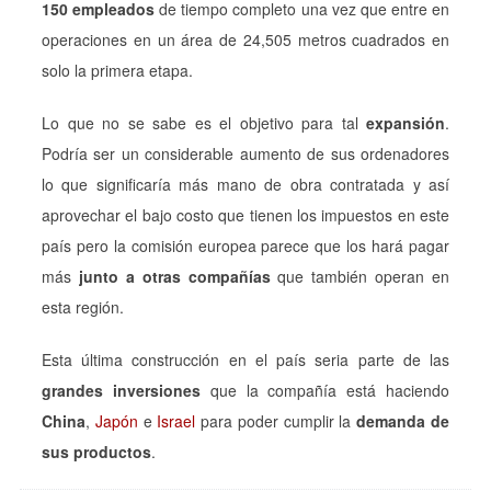
150 empleados
de tiempo completo una vez que entre en
operaciones en un área de 24,505 metros cuadrados en
solo la primera etapa.
Lo que no se sabe es el objetivo para tal
expansión
.
Podría ser un considerable aumento de sus ordenadores
lo que significaría más mano de obra contratada y así
aprovechar el bajo costo que tienen los impuestos en este
país pero la comisión europea parece que los hará pagar
más
junto a otras compañías
que también operan en
esta región.
Esta última construcción en el país seria parte de las
grandes inversiones
que la compañía está haciendo
China
,
Japón
e
Israel
para poder cumplir la
demanda de
sus productos
.