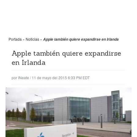
Portada
»
Noticias
»
Apple también quiere expandirse en Irlanda
Apple también quiere expandirse
en Irlanda
por
INeate
/
11 de mayo del 2015 6:33 PM EDT