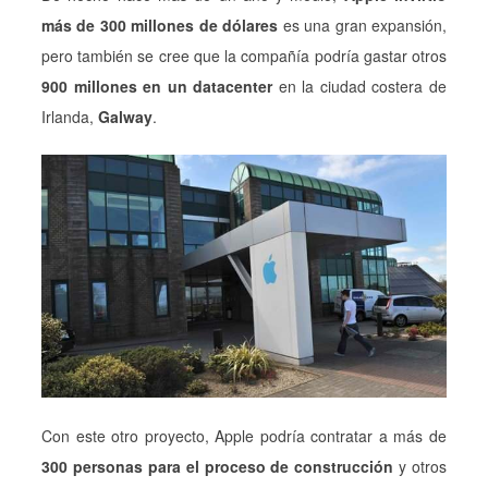
más de 300 millones de dólares
es una gran expansión,
pero también se cree que la compañía podría gastar otros
900 millones en un datacenter
en la ciudad costera de
Irlanda,
Galway
.
Con este otro proyecto, Apple podría contratar a más de
300 personas para el proceso de construcción
y otros