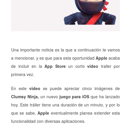
Una importante noticia es la que a continuación te vamos
a mencionar, y es que para esta oportunidad
Apple
acaba
de incluir en la
App Store
un corto
vídeo
trailer por
primera vez.
En este
video
se puede apreciar cinco imágenes de
Clumsy Ninja,
un nuevo
juego para iOS
que ha lanzado
hoy. Este tráiler tiene una duración de un minuto, y por lo
que se sabe,
Apple
eventualmente planea extender esta
funcionalidad con diversas aplicaciones.