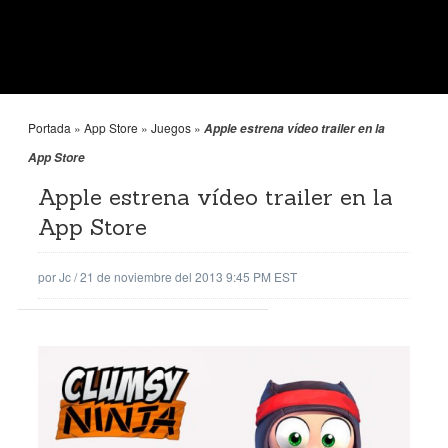
Portada
»
App Store
»
Juegos
»
Apple estrena vídeo trailer en la
App Store
Apple estrena vídeo trailer en la
App Store
por
Jc
/
21 de noviembre del 2013 9:45 PM EST