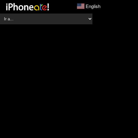
English