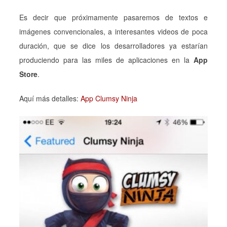
Es decir que próximamente pasaremos de textos e
imágenes convencionales, a interesantes videos de poca
duración, que se dice los desarrolladores ya estarían
produciendo para las miles de aplicaciones en la
App
Store
.
Aquí más detalles:
App Clumsy Ninja