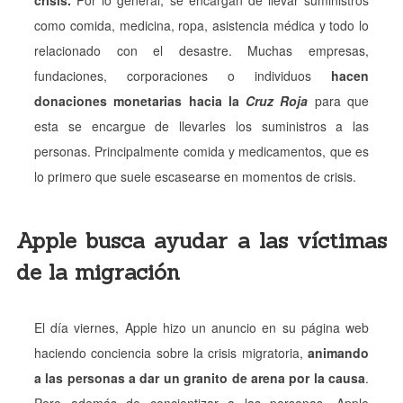
como comida, medicina, ropa, asistencia médica y todo lo
relacionado con el desastre. Muchas empresas,
fundaciones, corporaciones o individuos
hacen
donaciones monetarias hacia la
Cruz Roja
para que
esta se encargue de llevarles los suministros a las
personas. Principalmente comida y medicamentos, que es
lo primero que suele escasearse en momentos de crisis.
Apple busca ayudar a las víctimas
de la migración
El día viernes, Apple hizo un anuncio en su página web
haciendo conciencia sobre la crisis migratoria,
animando
a las personas a dar un granito de arena por la causa
.
Pero además de concientizar a las personas, Apple