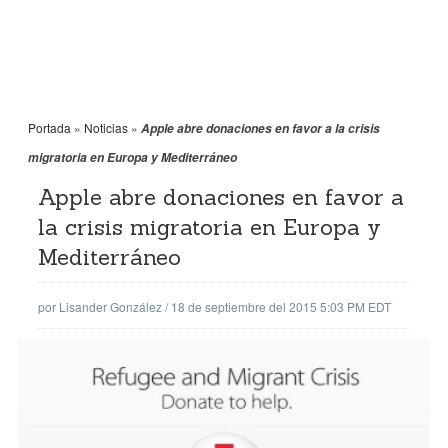
Portada
»
Noticias
»
Apple abre donaciones en favor a la crisis
migratoria en Europa y Mediterráneo
Apple abre donaciones en favor a
la crisis migratoria en Europa y
Mediterráneo
por
Lisander González
/
18 de septiembre del 2015 5:03 PM EDT