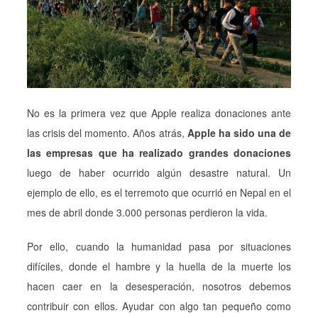
No es la primera vez que Apple realiza donaciones ante
las crisis del momento. Años atrás,
Apple ha sido una de
las empresas que ha realizado grandes donaciones
luego de haber ocurrido algún desastre natural. Un
ejemplo de ello, es el terremoto que ocurrió en Nepal en el
mes de abril donde 3.000 personas perdieron la vida.
Por ello, cuando la humanidad pasa por situaciones
difíciles, donde el hambre y la huella de la muerte los
hacen caer en la desesperación, nosotros debemos
contribuir con ellos. Ayudar con algo tan pequeño como