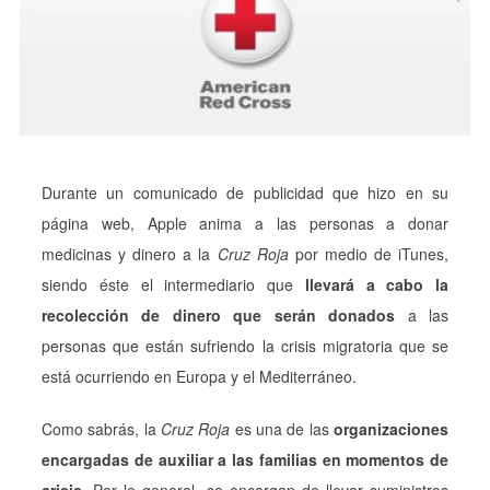
Durante un comunicado de publicidad que hizo en su
página web, Apple anima a las personas a donar
medicinas y dinero a la
Cruz Roja
por medio de iTunes,
siendo éste el intermediario que
llevará a cabo la
recolección de dinero que serán donados
a las
personas que están sufriendo la crisis migratoria que se
está ocurriendo en Europa y el Mediterráneo.
Como sabrás, la
Cruz Roja
es una de las
organizaciones
encargadas de auxiliar a las familias en momentos de
crisis.
Por lo general, se encargan de llevar suministros