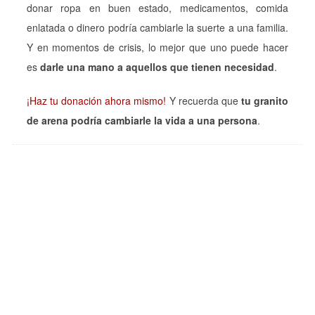
donar ropa en buen estado, medicamentos, comida
enlatada o dinero podría cambiarle la suerte a una familia.
Y en momentos de crisis, lo mejor que uno puede hacer
es
darle una mano a aquellos que tienen necesidad
.
¡Haz tu donación ahora mismo!
Y recuerda que
tu granito
de arena podría cambiarle la vida a una persona
.