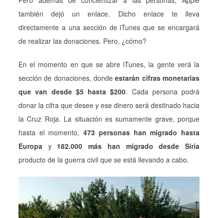
también dejó un enlace. Dicho enlace te lleva
directamente a una sección de iTunes que se encargará
de realizar las donaciones. Pero, ¿cómo?
En el momento en que se abre iTunes, la gente verá la
sección de donaciones, donde
estarán cifras monetarias
que van desde $5 hasta $200
. Cada persona podrá
donar la cifra que desee y ese dinero será destinado hacia
la Cruz Roja. La situación es sumamente grave, porque
hasta el momento,
473 personas han migrado hasta
Europa
y
182.000 más han migrado desde Siria
producto de la guerra civil que se está llevando a cabo.