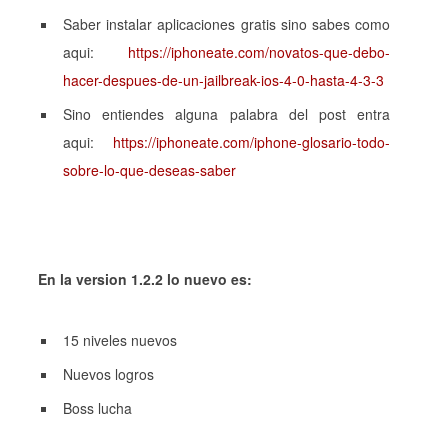
Saber instalar aplicaciones gratis sino sabes como
aqui:
https://iphoneate.com/novatos-que-debo-
hacer-despues-de-un-jailbreak-ios-4-0-hasta-4-3-3
Sino entiendes alguna palabra del post entra
aqui:
https://iphoneate.com/iphone-glosario-todo-
sobre-lo-que-deseas-saber
En la version 1.2.2 lo nuevo es:
15 niveles nuevos
Nuevos logros
Boss lucha