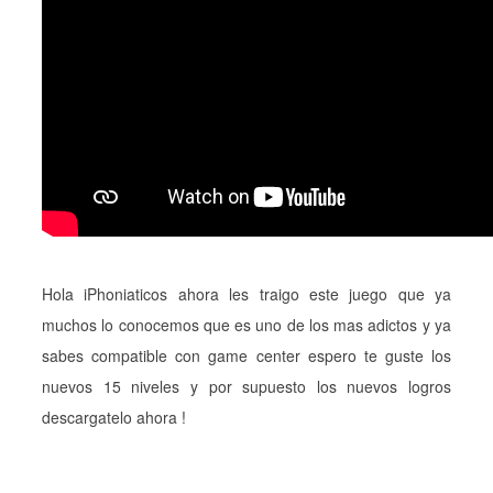
Hola iPhoniaticos ahora les traigo este juego que ya
muchos lo conocemos que es uno de los mas adictos y ya
sabes compatible con game center espero te guste los
nuevos 15 niveles y por supuesto los nuevos logros
descargatelo ahora !