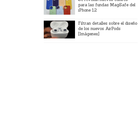
para las fundas MagSafe del
iPhone 12
Filtran detalles sobre el diseño
de los nuevos AirPods
[Imágenes]