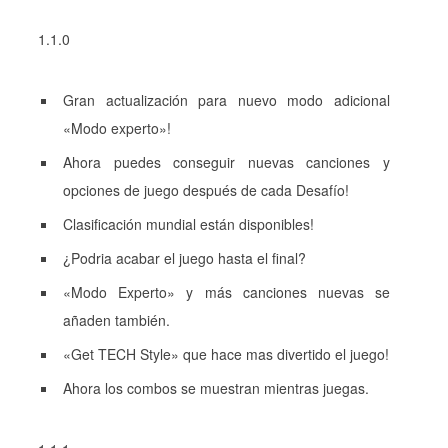
1.1.0
Gran actualización para nuevo modo adicional
«Modo experto»!
Ahora puedes conseguir nuevas canciones y
opciones de juego después de cada Desafío!
Clasificación mundial están disponibles!
¿Podria acabar el juego hasta el final?
«Modo Experto» y más canciones nuevas se
añaden también.
«Get TECH Style» que hace mas divertido el juego!
Ahora los combos se muestran mientras juegas.