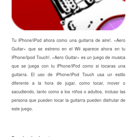
Tu iPhone/iPod ahora como una guitarra de aire!. «Aero
Guitar» que se estreno en el Wii aparece ahora en tu
iPhone/Ipod Touch!. «Aero Guitar» es un juego de musica
que se juega con tu iPhone/iPod como si tocaras una
guitarra. El uso de iPhone/iPod Touch usa un estilo
diferente a la hora de jugar, como tocar, mover o
sacudiendo, tanto como a los niños o adultos, incluso las
persona que pueden tocar la guitarra pueden disfrutar de
este juego.