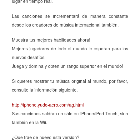
lugar en tiempo real.
Las canciones se incrementará de manera constante
desde los creadores de música internacional también.
Muestra tus mejores habilidades ahora!
Mejores jugadores de todo el mundo te esperan para los
nuevos desafíos!
Juega y domina y obten un rango superior en el mundo!
Si quieres mostrar tu música original al mundo, por favor,
consulte la información siguiente.
http://iphone.yudo-aero.com/ag.html
Sus canciones saldran no sólo en iPhone/iPod Touch, sino
también en la Wii.
¿Que trae de nuevo esta version?